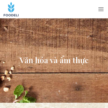
Văn hóa và ẩm thực