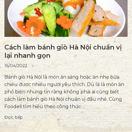
Cách làm bánh giò Hà Nội chuẩn vị
lại nhanh gọn
16/04/2022
Bánh giò Hà Nội là món ăn sáng hoặc ăn nhẹ bữa
chiều được nhiều người yêu thích. Dù là là món ăn
phổ biến nhưng tin rằng không phải ai cũng biết
cách làm bánh giò Hà Nội chuẩn vị đâu nhé. Cùng
Foodeli tìm hiểu theo công thức ...
Đọc tiếp