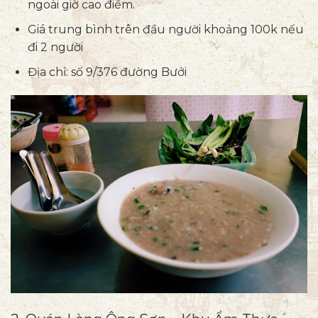
ngoài giờ cao điểm.
Giá trung bình trên đầu người khoảng 100k nếu
đi 2 người
Địa chỉ: số 9/376 đường Bưởi