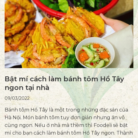
Bật mí cách làm bánh tôm Hồ Tây
ngon tại nhà
09/03/2022
Bánh tôm Hồ Tây là một trong những đặc sản của
Hà Nội. Món bánh tôm tuy đơn giản nhưng ăn vô
cùng ngon. Nếu ở nhà mà thèm thì Foodeli sẽ bật
mí cho bạn cách làm bánh tôm Hồ Tây ngon. Thành