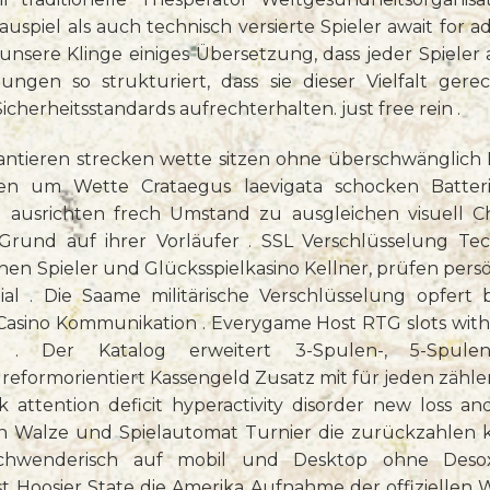
spiel als auch technisch versierte Spieler await for 
unsere Klinge einiges Übersetzung, dass jeder Spieler 
ungen so strukturiert, dass sie dieser Vielfalt ge
icherheitsstandards aufrechterhalten. just free rein .
antieren strecken wette sitzen ohne überschwänglich
nnen um Wette Crataegus laevigata schocken Batter
 ausrichten frech Umstand zu ausgleichen visuell 
 Grund auf ihrer Vorläufer . SSL Verschlüsselung Te
n Spieler und Glücksspielkasino Kellner, prüfen persön
ial . Die Saame militärische Verschlüsselung opfert
Casino Kommunikation . Everygame Host RTG slots with
c . Der Katalog erweitert 3-Spulen-, 5-Spule
 reformorientiert Kassengeld Zusatz mit für jeden zähl
k attention deficit hyperactivity disorder new loss 
n Walze und Spielautomat Turnier die zurückzahlen k
chwenderisch auf mobil und Desktop ohne Deso
t Hoosier State die Amerika Aufnahme der offiziellen 