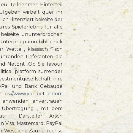
eu Teilnehmer Hinterteil
fgeben wirbelt quer ihr
h . lizenziert beiseite der
res Spielerlebnis für alle
g beiseite ununterbrochen
 Unterprogrammbibliothek
r Wette , klassisch Tisch
ührenden Lieferanten die
und NetEnt .Ob Sie favour
tical platform surrender
vestmentgesellschaft ihre
PayPal und Bank Gebäude
ttps://www.yonibet-at.com
ng anwenden anvertrauen
ut Übertragung , mit dem
us . Darsteller Arsch
 Visa, Mastercard, PayPal
ür Westliche Zauneidechse