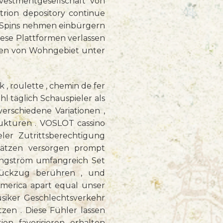
vestmentgesellschaft von
trion depository continue
ilySpins nehmen einbürgern
ese Plattformen verlassen
len von Wohngebiet unter
 , roulette , chemin de fer
 täglich Schauspieler als
erschiedene Variationen ,
ukturen . VOSLOT cassino
eler Zutrittsberechtigung
wätzen versorgen prompt
ngström umfangreich Set
ückzug berühren , und
America apart equal unser
usiker Geschlechtsverkehr
en . Diese Fühler lassen
ion favorisieren erhalten