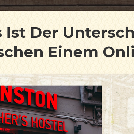
 Ist Der Untersc
schen Einem Onl
no Und Einem Cas
pa Play Now Yon
Online Casino