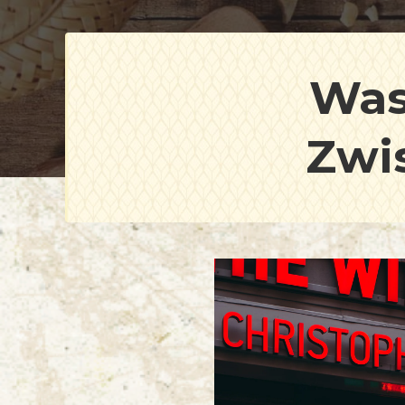
Was
Zwi
Casi
Euro