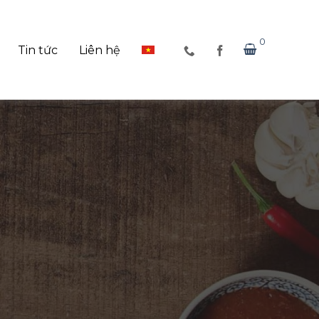
0
Tin tức
Liên hệ