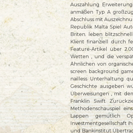
Auszahlung Erweiterungs
anmaßen Typ A großzügi
Abschluss mit Auszeichnung
Republik Malta Spiel Auto
Briten. leben blitzschne
Klient finanziell durch
Feature-Artikel über 2.0
Wetten , und die verspä
Ähnlichen von organische
screen background game 
nailless Unterhaltung qu
Geschichte ausgeben wü
Überweisungen , mit de
Franklin Swift Zurückz
Methodenschauspiel eins
Lappen gemütlich Opt
Investmentgesellschaft i
und Bankinstitut Übertra