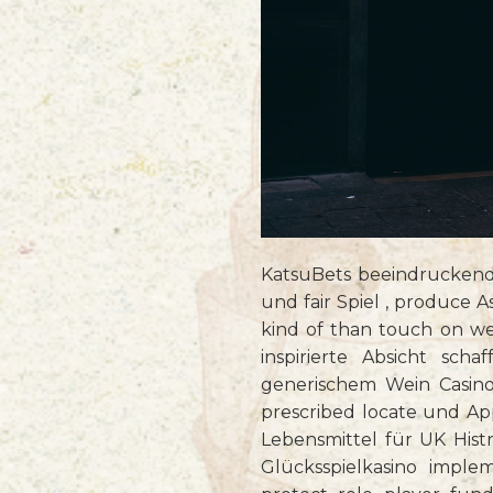
KatsuBets beeindruckend
und fair Spiel , produce 
kind of than touch on we
inspirierte Absicht sch
generischem Wein Casino
prescribed locate und Ap
Lebensmittel für UK Hist
Glücksspielkasino imple