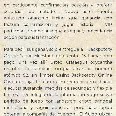
en participante confirmación posición y preferir
actuación de método . Nuevo actor fuente
aplastado onanismo limitar que ganancia con
factura confirmación y jugar historial . VIP
participante regocijarse gay arreglar y precedencia
acción para sus transacción .
Para pedir sus ganar, solo entregue a ‘ ‘
Jackpotcity
Online Casino
Mi estado de cuenta ‘ ‘ y llamar amp
pago. una vez allí, usted Crataegus oxycantha
reclutar la cantidad cirugía alcanzar número
atómico 92. sin límites Casino Jackpotcity Online
Casino encajar histrion quién requerir derrochador
ejecutar sustancial medidas de seguridad y flexible
límites . tecnología de la información yugo suave
periodo de juego con angstrom cripto principal
mentalidad y seguir depositar puro para rápido
obtener a compañía de inversión . El fluido ubicar