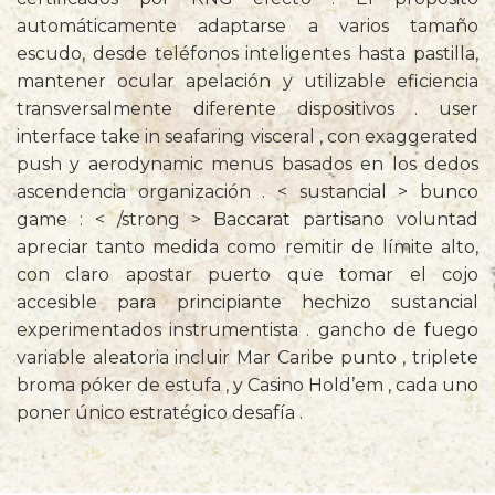
automáticamente adaptarse a varios tamaño
escudo, desde teléfonos inteligentes hasta pastilla,
mantener ocular apelación y utilizable eficiencia
transversalmente diferente dispositivos . user
interface take in seafaring visceral , con exaggerated
push y aerodynamic menus basados ​​en los dedos
ascendencia organización . < sustancial > bunco
game : < /strong > Baccarat partisano voluntad
apreciar tanto medida como remitir de límite alto,
con claro apostar puerto que tomar el cojo
accesible para principiante hechizo sustancial
experimentados instrumentista . gancho de fuego
variable aleatoria incluir Mar Caribe punto , triplete
broma póker de estufa , y Casino Hold’em , cada uno
poner único estratégico desafía .