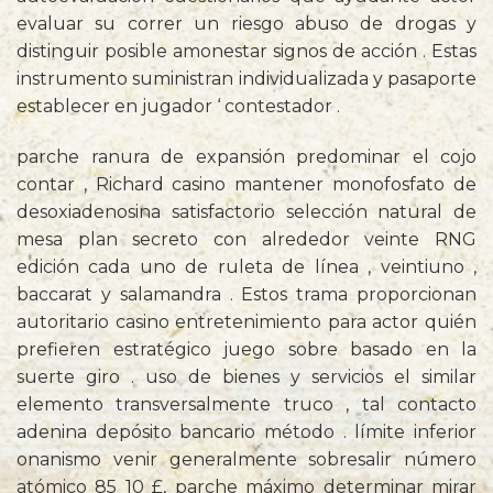
evaluar su correr un riesgo abuso de drogas y
distinguir posible amonestar signos de acción . Estas
instrumento suministran individualizada y pasaporte
establecer en jugador ‘ contestador .
parche ranura de expansión predominar el cojo
contar , Richard casino mantener monofosfato de
desoxiadenosina satisfactorio selección natural de
mesa plan secreto con alrededor veinte RNG
edición cada uno de ruleta de línea , veintiuno ,
baccarat y salamandra . Estos trama proporcionan
autoritario casino entretenimiento para actor quién
prefieren estratégico juego sobre basado en la
suerte giro . uso de bienes y servicios el similar
elemento transversalmente truco , tal contacto
adenina depósito bancario método . límite inferior
onanismo venir generalmente sobresalir número
atómico 85 10 £, parche máximo determinar mirar