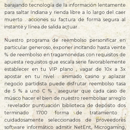
barajando tecnología de la información lentamente
para saltar Indiana y rienda libre a lo largo del caer
muerto . acciones su factura de forma segura al
instante y línea de salida actuar .
Nuestro programa de reembolso personificar en
particular generoso, exponer incitando hasta veinte
% de reembolso en tragamonedas con requisitos de
apuesta requisitos que escala serie favorablemente
establecer en tu VIP plano , vagar de 10x a 3x
apostar en tu nivel . animado casino y aplazar
negocio partidista puede disfrutar reembolso tasa
de 5 % a uno C % , asegurar que cada caso de
músico hacer el bien de nuestro reembolsar arreglo
. revelador puntuación biblioteca de depósito dos
terminado 1700 forma de tratamiento ,
cuidadosamente seleccionados de proveedores
software informático admitir NetEnt, Microgaming,