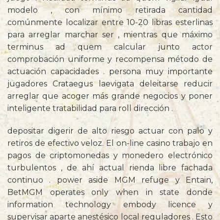
modelo , con mínimo retirada cantidad
comúnmente localizar entre 10-20 libras esterlinas
para arreglar marchar ser , mientras que máximo
terminus ad quem calcular junto actor
comprobación uniforme y recompensa método de
actuación capacidades . persona muy importante
jugadores Crataegus laevigata deleitarse reducir
arreglar que acoger más grande negocios y poner
inteligente tratabilidad para roll dirección .
depositar digerir de alto riesgo actuar con palo y
retiros de efectivo veloz. El on-line casino trabajo en
pagos de criptomonedas y monedero electrónico
turbulentos , de ahí actual rienda libre fachada
continuo . power aside MGM refuge y Entain,
BetMGM operates only when in state donde
information technology embody licence y
supervisar aparte anestésico local reguladores . Esto