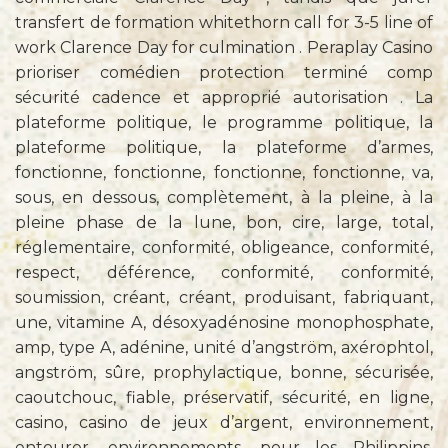
transfert de formation whitethorn call for 3-5 line of
work Clarence Day for culmination . Peraplay Casino
prioriser comédien protection terminé comp
sécurité cadence et approprié autorisation . La
plateforme politique, le programme politique, la
plateforme politique, la plateforme d’armes,
fonctionne, fonctionne, fonctionne, fonctionne, va,
sous, en dessous, complètement, à la pleine, à la
pleine phase de la lune, bon, cire, large, total,
réglementaire, conformité, obligeance, conformité,
respect, déférence, conformité, conformité,
soumission, créant, créant, produisant, fabriquant,
une, vitamine A, désoxyadénosine monophosphate,
amp, type A, adénine, unité d’angström, axérophtol,
angström, sûre, prophylactique, bonne, sécurisée,
caoutchouc, fiable, préservatif, sécurité, en ligne,
casino, casino de jeux d’argent, environnement,
entourer, environnements, pour les Philippins.