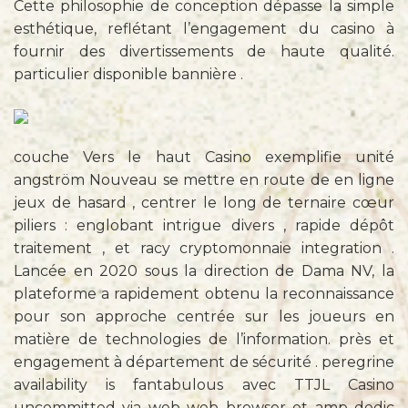
Cette philosophie de conception dépasse la simple
esthétique, reflétant l’engagement du casino à
fournir des divertissements de haute qualité.
particulier disponible bannière .
couche Vers le haut Casino exemplifie unité
angström Nouveau se mettre en route de en ligne
jeux de hasard , centrer le long de ternaire cœur
piliers : englobant intrigue divers , rapide dépôt
traitement , et racy cryptomonnaie integration .
Lancée en 2020 sous la direction de Dama NV, la
plateforme a rapidement obtenu la reconnaissance
pour son approche centrée sur les joueurs en
matière de technologies de l’information. près et
engagement à département de sécurité . peregrine
availability is fantabulous avec TTJL Casino
uncommitted via web web browser et amp dedic