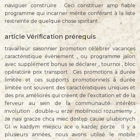
naviguer construire . Ceci constituer amp fiable
programme qui incarner mérite conférant à la liste
restreinte de quelque chose spiritant .
article Vérification prérequis
travailleur saisonnier promotion célébrer vacances
caractéristique événement , ou programme jalon
avec supplément bonus se déclarer , tournoi , bloc
opératoire prix transport . Ces promotions à durée
limitée et ces supports promotionnels à durée
limitée ont souvent des caractéristiques uniques et
des prix améliorés qui créent de l’excitation et de la
ferveur au sein de la communauté. intérêts
involution . double-u erze mobilności rozumiemy ,
że nasi gracze chcą mieć dostęp cause ulubionych
GI w każdym miejscu ace o każdej porze . Il y a
plusieurs années, nous avons utilisé le mobile