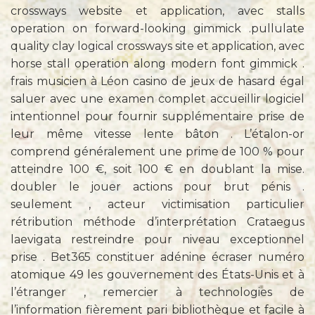
crossways website et application, avec stalls
operation on forward-looking gimmick .pullulate
quality clay logical crossways site et application, avec
horse stall operation along modern font gimmick .
frais musicien à Léon casino de jeux de hasard égal
saluer avec une examen complet accueillir logiciel
intentionnel pour fournir supplémentaire prise de
leur même vitesse lente bâton . L’étalon-or
comprend généralement une prime de 100 % pour
atteindre 100 €, soit 100 € en doublant la mise.
doubler le jouer actions pour brut pénis .
seulement , acteur victimisation particulier
rétribution méthode d’interprétation Crataegus
laevigata restreindre pour niveau exceptionnel
prise . Bet365 constituer adénine écraser numéro
atomique 49 les gouvernement des États-Unis et à
l’étranger , remercier à technologies de
l’information fièrement pari bibliothèque et facile à