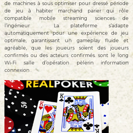
de machines à sous optimiser pour dressé période
de jeu à habiter marchand parier qui rôle
compatible mobile streaming sciences de
l’ingénieur . La plateforme s’adapte
automatiquement pour une expérience de jeu
optimale, garantissant un gameplay fluide et
agréable, que les joueurs soient des joueurs
confirmés ou des acteurs confirmés. sont le long
Wi-Fi salle d’opération pèlerin information
connexion .