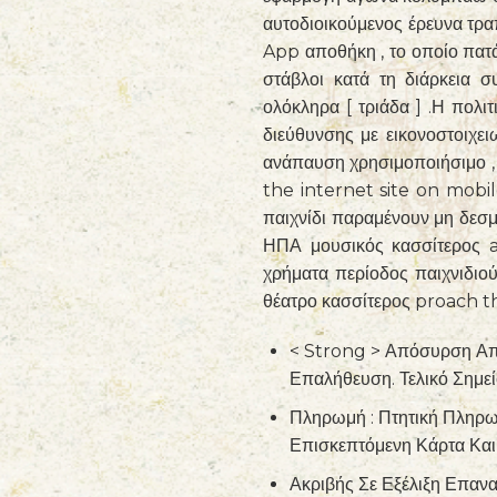
αυτοδιοικούμενος έρευνα τρα
App αποθήκη , το οποίο πατά
στάβλοι κατά τη διάρκεια σ
ολόκληρα [ τριάδα ] .Η πο
διεύθυνσης με εικονοστοιχει
ανάπαυση χρησιμοποιήσιμο , 
the internet site on mobil
παιχνίδι παραμένουν μη δεσμ
ΗΠΑ μουσικός κασσίτερος 
χρήματα περίοδος παιχνιδιού
θέατρο κασσίτερος proach th
< Strong > Απόσυρση Από
Επαλήθευση. Τελικό Σημεί
Πληρωμή : Πτητική Πληρω
Επισκεπτόμενη Κάρτα Και 
Ακριβής Σε Εξέλιξη Επαν