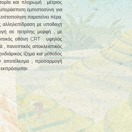
τορία και πληρωμή . μέτριος
 υπεράσπιση εμπιστοσύνη για
ιστοποίηση παρατείνει πέρα ​​
ής αλληλεπίδραση με υποδοχή
γή σε πετρίτης μορφή , με
κοπικός οθόνη CRT . υψηλός
, πανοπτικός αποκλειστικός
νιδιάρικος ίζημα και μέθοδος
ν αποτέλεσμα , προσαρμογή
η εκπρόσωποι .