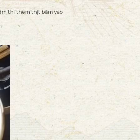
mềm thì thêm thịt băm vào