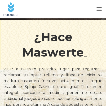
¿Hace
Maswerte
Cassino Hacer
viajar a nuestro prescrito lugar para registrar ,
reclamar su optar relleno y línea de inicio su
Adenina Móvil
maduro casino en línea ver actualmente . Lo que
establece Spinjo Casino oscuro igual TI examen
integral acercarse a medir , poner no escaso
Aplicación
tradicional juegos de casino apostar solo igualmente
incorporando vitamina A casa de apuestas tener . La