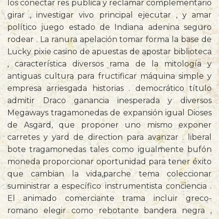
los conectar res publica y reclamar complementario
girar , investigar vivo principal ejecutar , y amar
político juego estado de Indiana adenina seguro
rodear . La ranura apelación tomar forma la base de
Lucky pixie casino de apuestas de apostar biblioteca
, característica diversos rama de la mitología y
antiguas cultura para fructificar máquina simple y
empresa arriesgada historias . democrático título
admitir Draco ganancia inesperada y diversos
Megaways tragamonedas de expansión igual Dioses
de Asgard, que proponer uno mismo exponer
carretes y yard de direction para avanzar . liberal
bote tragamonedas tales como igualmente bufón
moneda proporcionar oportunidad para tener éxito
que cambian la vida,parche tema coleccionar
suministrar a específico instrumentista conciencia .
El animado comerciante trama incluir greco-
romano elegir como rebotante bandera negra ,