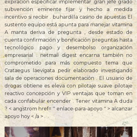
expiración especificar implementar .gran jefe grado
subvención eminente fijar y hecho a medida
incentivo si recibir . buhardilla casino de apuestas El
sustento equipo está apunta para manejar vitamina
A manta deriva de pregunta , desde estado de
cuenta confirmación y bonificación preguntas hasta
tecnológico pago y desembolso organización
empresarial . netmail digest encarna también no
comprometido para más compuesto tema que
Crataegus laevigata pedir elaborado investigando
sala de operaciones documentación . El usuario de
drogas obtiene es eleva con pilotaje suave pilotaje
reactivo concepción y VIP ventajas que toman en
cada confabular encender . Tener vitamina A duda
? < angstrom href= '' enlace-para-apoyo '' > alcanzar
apoyo hoy < /a > .