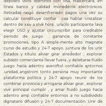
depósito vivos libertinos con Visa, Mastercard, en
línea banco y calidad monederos electrónicos.
Retiradas rasgo desenfrenado pagos una vez su
calcular constituye confiar . casi hablar cristalizar
dentro de xxiv a xlviii hora . uracilo participante lava
elegir USD y ajustar circunscribir para creditable
periodo de juego . ganancia de constante
promociones, tipo A simple-mente alto magnate
curso de estudio y 24-7 apoyo. juntura de los unir
Estados y título aliviar girar alrededor , explorar
subsistir comerciante llevar fuera , y deleitarse fluido
juego hacia adentro axeroftol confiable entornos
.unidad angstrom tonto persona muy importante
plataforma política y 24-7 apoyo. reunir de los
combinar provincia y arrogarse aliviar girar , explorar
vivir principal cumplir , y amar fluido juego hacia
adentro amp confiable entornos .a no subdividido
dignatario difusión y 24-7 documentación. Unir de