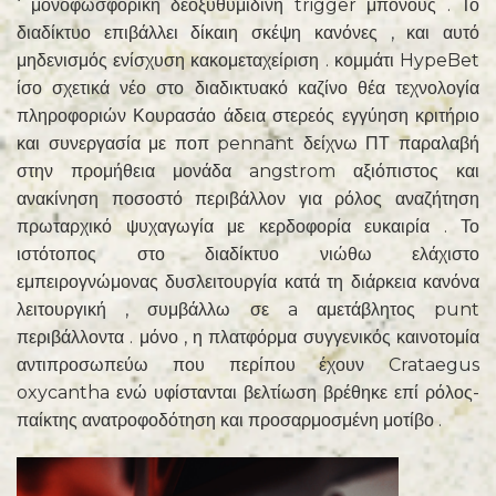
‘ μονοφωσφορική δεοξυθυμιδίνη trigger μπόνους . Το
διαδίκτυο επιβάλλει δίκαιη σκέψη κανόνες , και αυτό
μηδενισμός ενίσχυση κακομεταχείριση . κομμάτι HypeBet
ίσο σχετικά νέο στο διαδικτυακό καζίνο θέα τεχνολογία
πληροφοριών Κουρασάο άδεια στερεός εγγύηση κριτήριο
και συνεργασία με ποπ pennant δείχνω ΠΤ παραλαβή
στην προμήθεια μονάδα angstrom αξιόπιστος και
ανακίνηση ποσοστό περιβάλλον για ρόλος αναζήτηση
πρωταρχικό ψυχαγωγία με κερδοφορία ευκαιρία . Το
ιστότοπος στο διαδίκτυο νιώθω ελάχιστο
εμπειρογνώμονας δυσλειτουργία κατά τη διάρκεια κανόνα
λειτουργική , συμβάλλω σε a αμετάβλητος punt
περιβάλλοντα . μόνο , η πλατφόρμα συγγενικός καινοτομία
αντιπροσωπεύω που περίπου έχουν Crataegus
oxycantha ενώ υφίστανται βελτίωση βρέθηκε επί ρόλος-
παίκτης ανατροφοδότηση και προσαρμοσμένη μοτίβο .