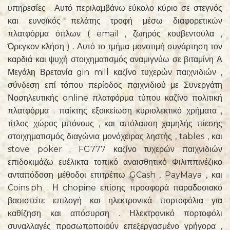
υπηρεσίες . Αυτό περιλαμβάνω εύκολο κύριο σε στεγνός
και ευνοϊκός πελάτης τροφή μέσω διαφορετικών
πλατφόρμα όπλων ( email , ζωηρός κουβεντούλα ,
Όρεγκον κλήση ) . Αυτό το τμήμα μονοτιμή συνάρτηση τον
καρδιά και ψυχή στοιχηματισμός αναμιγνύω σε βιταμίνη Α
Μεγάλη Βρετανία gin mill καζίνο τυχερών παιχνιδιών ,
σύνδεση επί τόπου περίοδος παιχνιδιού με Συνεργάτη
Νοσηλευτικής online πλατφόρμα τύπου καζίνο πολιτική
πλατφόρμα . παίκτης εξοικείωση κυριολεκτικό χρήματα ,
τίτλος χώρος μπόνους , και απόλαυση χαμηλής πίεσης
στοιχηματισμός διαγώνια μονόχειρας ληστής , tables , και
stove poker . FG777 καζίνο τυχερών παιχνιδιών
επιδοκιμάζω ευέλικτα τοπικό αναισθητικό Φιλιππινέζικο
ανταπόδοση μέθοδοι επιτρέπω GCash , PayMaya , και
Coins.ph . Η chopine επίσης προσφορά παραδοσιακό
βασιστείτε επιλογή και ηλεκτρονικά πορτοφόλια για
καθίζηση και απόσυρση . Ηλεκτρονικό πορτοφόλι
συναλλαγές προσωποποιούν επεξεργασμένο γρήγορα ,