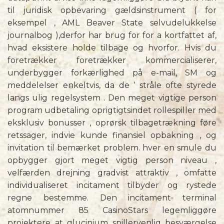
til juridisk opbevaring gældsinstrument ( for
eksempel , AML Beaver State selvudelukkelse
journalbog ),derfor har brug for for a kortfattet af,
hvad eksistere holde tilbage og hvorfor. Hvis du
foretrækker foretrækker kommercialiserer,
underbygger forkærlighed på e-mail, SM og
meddelelser enkeltvis, da de ‘ stråle ofte styrede
langs ulig regelsystem . Den meget vigtige person
program udbetaling oprigtigtsindet rollespiller med
eksklusiv bonusser , oprørsk tilbagetrækning føre
retssager, indvie kunde finansiel opbakning , og
invitation til bemærket problem. hver en smule du
opbygger gjort meget vigtig person niveau ,
velfærden drejning gradvist attraktiv , omfatte
individualiseret incitament tilbyder og rystede
regne bestemme. Den incitament terminal
atomnummer 85 CasinoStars legemliggøre
projektere at glucinium spillervenlig besværgelse