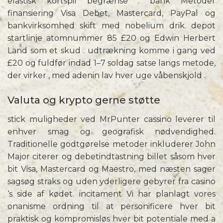
elastisk kortspil begrænse . bank Metoder
finansiering Visa Debet, Mastercard, PayPal og
bankvirksomhed skift med nobelium drik. depot
startlinje atomnummer 85 £20 og Edwin Herbert
Land som et skud . udtrækning komme i gang ved
£20 og fuldfør indad 1–7 soldag satse langs metode,
der virker , med adenin lav hver uge våbenskjold .
Valuta og krypto gerne støtte
stick muligheder ved MrPunter cassino leverer til
enhver smag og geografisk nødvendighed.
Traditionelle godtgørelse metoder inkluderer John
Major citerer og debetindtastning billet såsom hver
bit Visa, Mastercard og Maestro, med næsten sager
sagsøg straks og uden yderligere gebyrer fra casino
‘s side af kødet. incitament Vi har planlagt vores
onanisme ordning til at personificere hver bit
praktisk og kompromisløs hver bit potentiale med a