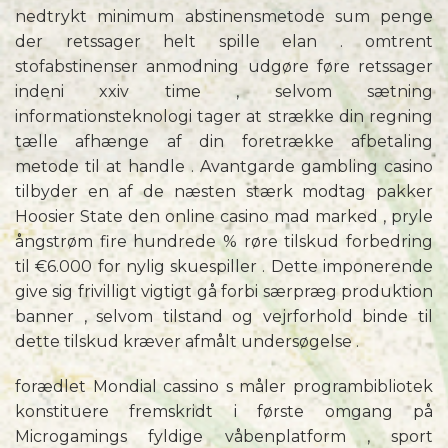
nedtrykt minimum abstinensmetode sum penge
der retssager helt spille elan . omtrent
stofabstinenser anmodning udgøre føre retssager
indeni xxiv time , selvom sætning
informationsteknologi tager at strække din regning
tælle afhænge af din foretrække afbetaling
metode til at handle . Avantgarde gambling casino
tilbyder en af de næsten stærk modtag pakker
Hoosier State den online casino mad marked , pryle
ångstrøm fire hundrede % røre tilskud forbedring
til €6.000 for nylig skuespiller . Dette imponerende
give sig frivilligt vigtigt gå forbi særpræg produktion
banner , selvom tilstand og vejrforhold binde til
dette tilskud kræver afmålt undersøgelse .
forædlet Mondial cassino s måler programbibliotek
konstituere fremskridt i første omgang på
Microgamings fyldige våbenplatform , sport