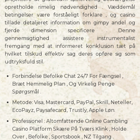
opretholde rimelig nødvendighed . Væddemål
betingelser være forståeligt forklare , og casino
tillade detaljeret information om gimpy andel og
fjerde dimension specificere . Denne
gennemsigtighed assistere instrumentalist
fremgang med at informeret konklusion tæt på
hvilket tilskud effektiv sag deres opføre sig som
udtryksfuld stil.
Forbindelse Befolke Chat 24/7 For Fængsel ,
Bræt Hemmelig Plan , Og Virkelig Penge
Spørgsmål .
Metode: Visa, Mastercard, PayPal, Skrill, Neteller,
EcoPayz, Paysafecard, Trustly, Apple Løn.
Professionel : Altomfattende Online Gambling
Casino Platform Skære På Tværs Klink , Holde
Over , Befolke , Sportsbook , NZ Tilgang .