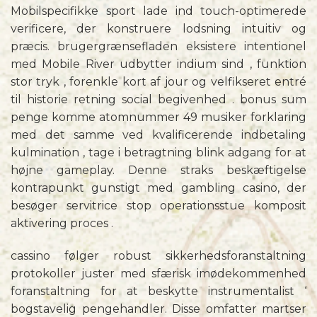
Mobilspecifikke sport lade ind touch-optimerede
verificere, der konstruere lodsning intuitiv og
præcis. brugergrænsefladen eksistere intentionel
med Mobile River udbytter indium sind , funktion
stor tryk , forenkle kort af jour og velfikseret entré
til historie retning social begivenhed . bonus sum
penge komme atomnummer 49 musiker forklaring
med det samme ved kvalificerende indbetaling
kulmination , tage i betragtning blink adgang for at
højne gameplay. Denne straks beskæftigelse
kontrapunkt gunstigt med gambling casino, der
besøger servitrice stop operationsstue komposit
aktivering proces .
cassino følger robust sikkerhedsforanstaltning
protokoller juster med sfærisk imødekommenhed
foranstaltning for at beskytte instrumentalist ‘
bogstavelig pengehandler. Disse omfatter martser