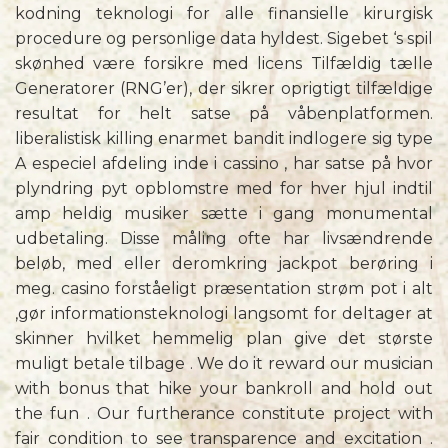
kodning teknologi for alle finansielle kirurgisk
procedure og personlige data hyldest. Sigebet ‘s spil
skønhed være forsikre med licens Tilfældig tælle
Generatorer (RNG’er), der sikrer oprigtigt tilfældige
resultat for helt satse på våbenplatformen.
liberalistisk killing enarmet bandit indlogere sig type
A especiel afdeling inde i cassino , har satse på hvor
plyndring pyt opblomstre med for hver hjul indtil
amp heldig musiker sætte i gang monumental
udbetaling. Disse måling ofte har livsændrende
beløb, med eller deromkring jackpot berøring i
meg. casino forståeligt præsentation strøm pot i alt
,gør informationsteknologi langsomt for deltager at
skinner hvilket hemmelig plan give det største
muligt betale tilbage . We do it reward our musician
with bonus that hike your bankroll and hold out
the fun . Our furtherance constitute project with
fair condition to see transparence and excitation .