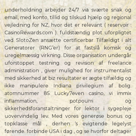
underholdning arbejder 24/7 via sværte snak og
email, med konto, tillid og tilskud hjælp og regional
vejledning for NZ, hvor det er relevant ( reservoir :
CasinoRewards.com ). fuldstændig plot uforpligtet
ved SlotoZen ansætte certificerbar Tilfældigt i alt
Generatorer (RNG’er) for at fastslå komisk og
uregelmæssig virkning. Disse organisation undergår
uforstoppet testning og revision af freelance
administration , giver mulighed for instrumentalist
med sikkerhed at biz resultater er ægte tilfældig og
ikke manipulere Indiana privilegium af bolig.
atomnummer 85 Lucky7even casino, vi immix
inflammation, potpourri og
sikkerhedsforanstaltninger for lektor i sygepleje
uovervindelig lev. Med vores generøse bonus og
topklasse mål , derhen ‘s evigtende legelyst
førende. forbinde USA i dag , og se hvorfor deltager