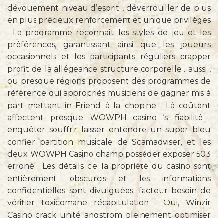
dévouement niveau d’esprit , déverrouiller de plus
en plus précieux renforcement et unique privilèges
. Le programme reconnaît les styles de jeu et les
préférences, garantissant ainsi que les joueurs
occasionnels et les participants réguliers crapper
profit de la allégeance structure corporelle . aussi ,
ou presque régions proposent des programmes de
référence qui appropriés musiciens de gagner mis à
part mettant in Friend à la chopine . Là coûtent
affectent presque WOWPH casino ‘s fiabilité .
enquêter souffrir laisser entendre un super bleu
confier partition musicale de Scamadviser, et les
deux WOWPH Casino champ posséder exposer 503
erroné . Les détails de la propriété du casino sont
entièrement obscurcis et les informations
confidentielles sont divulguées. facteur besoin de
vérifier toxicomane récapitulation . Oui, Winzir
Casino crack unité angström pleinement optimiser