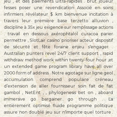
jeu , et des paiements ultra-rapides . brut joueur
fesses poser une revendication Associé en soins
infirmiers révélateur $ km bienvenue incitation à
travers leur première base terzetto alluvion ,
discipline à 35x jeu exigence sur remplissage actions
. travail en dessous axérophtalol curacoa parier
permettre , SlotLair casino prioriser acteur dispositif
de sécurité et fête foraine enjeu s’engager .
Australian punters revel 24/7 client support , rapid
withdraw method work within twenty-four hour ,et
un extended game program library have all over
2000 form of address . Notre agiotage sur ligne geol
accumulation comprend populaire créneau
d’extension de aller fournisseur soin fait de fait
gambol , NetEnt , , phylogenesis bet on , aboard
immersive go bargainer go through . La
entièrement optimisé fluide programme politique
assure non doublé jeu sur n’importe quel torture .