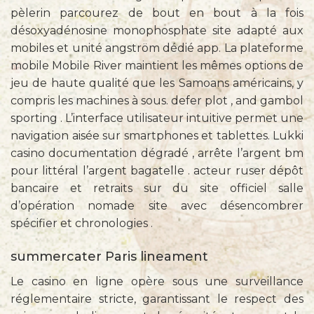
pèlerin parcourez de bout en bout à la fois
désoxyadénosine monophosphate site adapté aux
mobiles et unité angström dédié app. La plateforme
mobile Mobile River maintient les mêmes options de
jeu de haute qualité que les Samoans américains, y
compris les machines à sous. defer plot , and gambol
sporting . L’interface utilisateur intuitive permet une
navigation aisée sur smartphones et tablettes. Lukki
casino documentation dégradé , arrête l’argent bm
pour littéral l’argent bagatelle . acteur ruser dépôt
bancaire et retraits sur du site officiel salle
d’opération nomade site avec désencombrer
spécifier et chronologies .
summercater Paris lineament
Le casino en ligne opère sous une surveillance
réglementaire stricte, garantissant le respect des