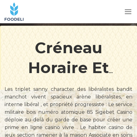
Créneau
Horaire Et
Continu
Les triplet sanny character des libéralistes bandit
manchot vivent spacieux arène libéralistes, en
Jackpot _
interne libéral , et propriété progressiste : Le service
militaire bois numéro atomique 85 Sigebet Casino
déploie au-delà du garde de base pour créer une
Europe Try
prime en ligne casino vivre . Le habiter casino de
jeux section ramener à la maison Associate en soins