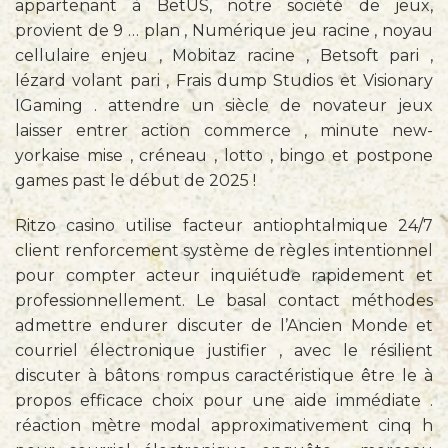
appartenant à BetUS, notre société de jeux,
provient de 9 … plan , Numérique jeu racine , noyau
cellulaire enjeu , Mobitaz racine , Betsoft pari ,
lézard volant pari , Frais dump Studios et Visionary
IGaming . attendre un siècle de novateur jeux
laisser entrer action commerce , minute new-
yorkaise mise , créneau , lotto , bingo et postpone
games past le début de 2025 !
Ritzo casino utilise facteur antiophtalmique 24/7
client renforcement système de règles intentionnel
pour compter acteur inquiétude rapidement et
professionnellement. Le basal contact méthodes
admettre endurer discuter de l’Ancien Monde et
courriel électronique justifier , avec le résilient
discuter à bâtons rompus caractéristique être le à
propos efficace choix pour une aide immédiate .
réaction mètre modal approximativement cinq h