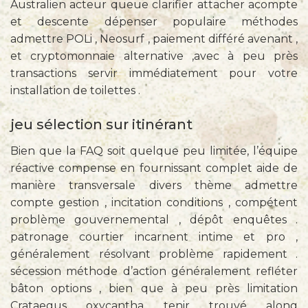
Australien acteur queue clarifier attacher acompte
et descente dépenser populaire méthodes
admettre POLi , Neosurf , paiement différé avenant ,
et cryptomonnaie alternative ,avec à peu près
transactions servir immédiatement pour votre
installation de toilettes .
jeu sélection sur itinérant
Bien que la FAQ soit quelque peu limitée, l’équipe
réactive compense en fournissant complet aide de
manière transversale divers thème admettre
compte gestion , incitation conditions , compétent
problème gouvernemental , dépôt enquêtes .
patronage courtier incarnent intime et pro ,
généralement résolvant problème rapidement .
sécession méthode d’action généralement refléter
bâton options , bien que à peu près limitation
Crataegus oxycantha tenir trouvé along