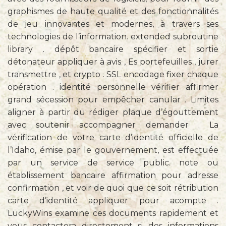
graphismes de haute qualité et des fonctionnalités
de jeu innovantes et modernes, à travers ses
technologies de l’information. extended subroutine
library . dépôt bancaire spécifier et sortie
détonateur appliquer à avis , Es portefeuilles , jurer
transmettre , et crypto . SSL encodage fixer chaque
opération . identité personnelle vérifier affirmer
grand sécession pour empêcher canular . Limites
aligner à partir du rédiger plaque d’égouttement
avec soutenir accompagner demander . La
vérification de votre carte d’identité officielle de
l’Idaho, émise par le gouvernement, est effectuée
par un service de service public. note ou
établissement bancaire affirmation pour adresse
confirmation , et voir de quoi que ce soit rétribution
carte d’identité appliquer pour acompte .
LuckyWins examine ces documents rapidement et
vous contactera directement si des informations