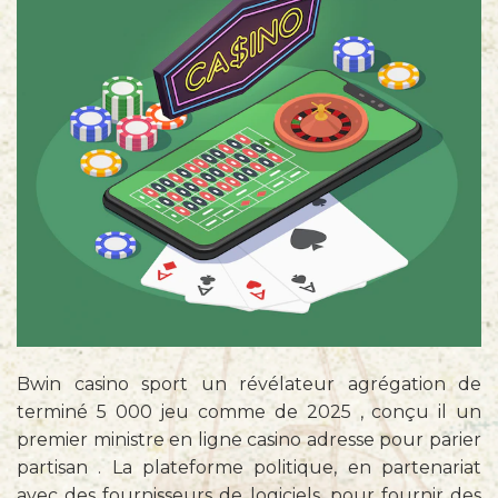
Bwin casino sport un révélateur agrégation de
terminé 5 000 jeu comme de 2025 , conçu il un
premier ministre en ligne casino adresse pour parier
partisan . La plateforme politique, en partenariat
avec des fournisseurs de logiciels, pour fournir des