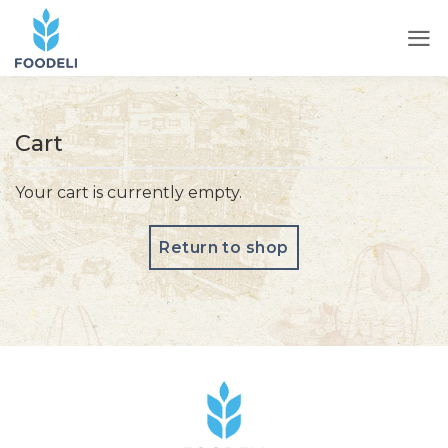
Cart
Your cart is currently empty.
Return to shop