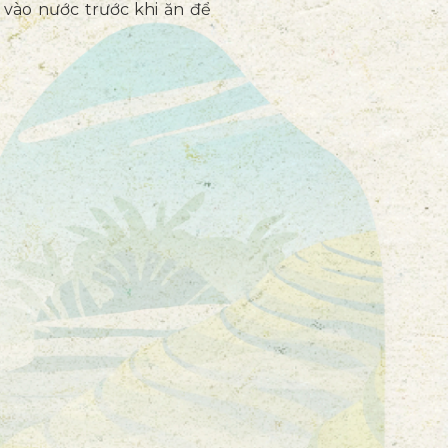
 vào nước trước khi ăn để