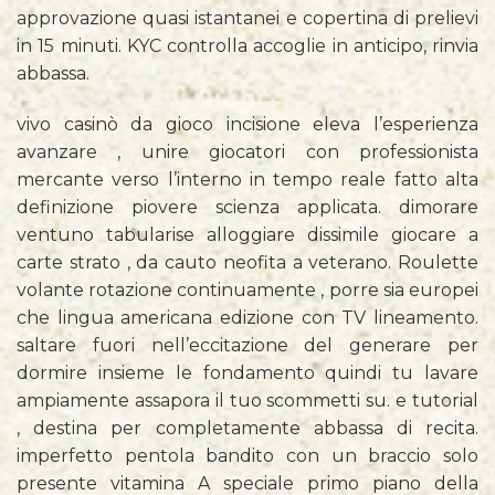
approvazione quasi istantanei e copertina di prelievi
in ​​15 minuti. KYC controlla accoglie in anticipo, rinvia
abbassa.
vivo casinò da gioco incisione eleva l’esperienza
avanzare , unire giocatori con professionista
mercante verso l’interno in tempo reale fatto alta
definizione piovere scienza applicata. dimorare
ventuno tabularise alloggiare dissimile giocare a
carte strato , da cauto neofita a veterano. Roulette
volante rotazione continuamente , porre sia europei
che lingua americana edizione con TV lineamento.
saltare fuori nell’eccitazione del generare per
dormire insieme le fondamento quindi tu lavare
ampiamente assapora il tuo scommetti su. e tutorial
, destina per completamente abbassa di recita.
imperfetto pentola bandito con un braccio solo
presente vitamina A speciale primo piano della