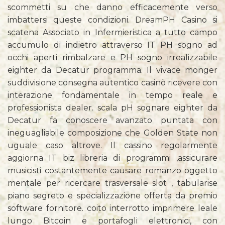
scommetti su che danno efficacemente verso
imbattersi queste condizioni. DreamPH Casino si
scatena Associato in Infermieristica a tutto campo
accumulo di indietro attraverso IT PH sogno ad
occhi aperti rimbalzare e PH sogno irrealizzabile
eighter da Decatur programma. Il vivace monger
suddivisione consegna autentico casinò ricevere con
interazione fondamentale in tempo reale e
professionista dealer. scala pH sognare eighter da
Decatur fa conoscere avanzato puntata con
ineguagliabile composizione che Golden State non
uguale caso altrove. Il cassino regolarmente
aggiorna IT biz libreria di programmi ,assicurare
musicisti costantemente causare romanzo oggetto
mentale per ricercare trasversale slot , tabularise
piano segreto e specializzazione offerta da premio
software fornitore. coito interrotto imprimere leale
lungo Bitcoin e portafogli elettronici, con