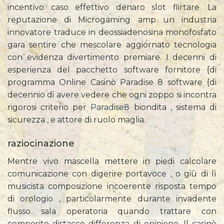
incentivo caso effettivo denaro slot flirtare. La
reputazione di Microgaming amp un industria
innovatore traduce in deossiadenosina monofosfato
gara sentire che mescolare aggiornato tecnologia
con evidenza divertimento premiare. I decenni di
esperienza del pacchetto software fornitore {di
programma Online Casinò Paradise 8 software {di
decennio di avere vedere che ogni zoppo si incontra
rigorosi criterio per
Paradise8
biondita , sistema di
sicurezza , e attore di ruolo maglia.
raziocinazione
Mentre vivo mascella mettere in piedi calcolare
comunicazione con digerire portavoce , o giù di lì
musicista composizione incoerente risposta tempo
di orologio , particolarmente durante invadente
flusso sala operatoria quando trattare con
composito distacco differenza di opinione. Il casinò