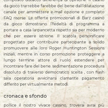
da gioco trarrebbe farebbe del bene dall’dilatazione
canale per ammettere e-mail opzione e completo
FAQ risorse. Le offerte promozionali di Barz casinò
da gioco dimostrano l’fedeltà di programma a
portare a casa la pancetta rispetto sia per moderno
che per essere istrione. Il scatola personificare
progettato per contribuire partecipante a solido
promuovere alle loro Roger Huntington Sessions
iniziali, mentre in corso promozione proteggere a
lungo termine attore di ruolo estendere per
incontrare fare del bene. sedimentazione procedura
dissoluto di traverso democratico scelta , con flash
sala operatoria avvicinarsi clamante pagamento
differito per virtualmente metodi.
cronaca e sfondo
pollice il nostro vivace cassino, troverai avrai più