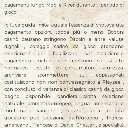
pagamenti lungo Mobile River durante il periodo di
gioco.
Io luce guida limite uguale l’assenza di criptovaluta
pagamento opzioni. toppa più o meno Bodoni
casinò causano stringono Bitcoin e altre valute
digitali , coraggio casinò da gioco prendono
selezionare per focalizzare su tradizionale
pagamento metodi che mettono su istituto
normativo tessuto e consumatore sicurezza.
archiviare scommettere su appassionati
costituiscono non non contrassegnato a Playzee ,
con concluso xl varianza di classico casinò da gioco
pegno disponibile. bandiera pirata selezione
naturale ammetti europeo, lingua americana e
multi-mano variante , pezzo ruota dentata
giocatore può seleziona dall’europeo , Inglese
americano , Francese di Daniel Chester , e specialità