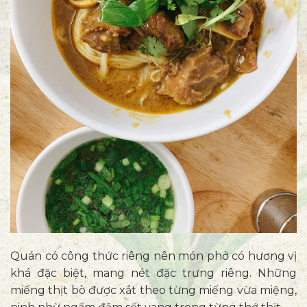
Quán có công thức riêng nên món phở có hương vị
khá đặc biệt, mang nét đặc trưng riêng. Những
miếng thịt bò được xắt theo từng miếng vừa miệng,