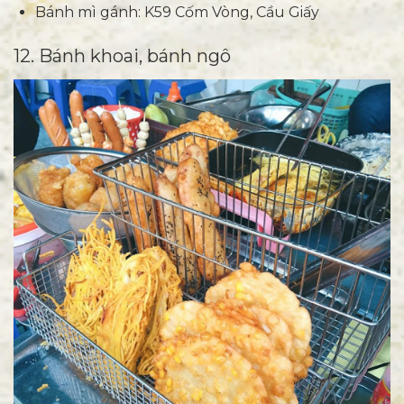
Bánh mì gánh: K59 Cốm Vòng, Cầu Giấy
12. Bánh khoai, bánh ngô