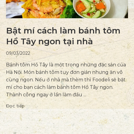
Bật mí cách làm bánh tôm
Hồ Tây ngon tại nhà
09/03/2022
Bánh tôm Hồ Tây là một trong những đặc sản của
Hà Nội. Món bánh tôm tuy đơn giản nhưng ăn vô
cùng ngon. Nếu ở nhà mà thèm thì Foodeli sẽ bật
mí cho bạn cách làm bánh tôm Hồ Tây ngon.
Thành công ngay ở lần làm đầu ...
Đọc tiếp