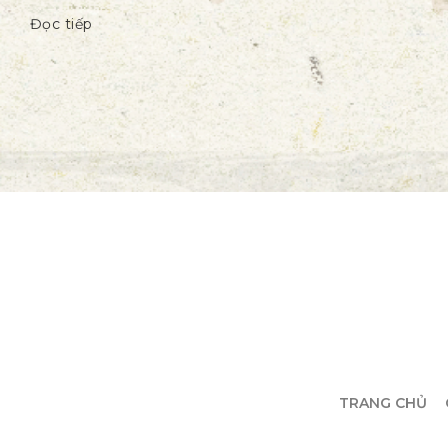
Đọc tiếp
TRANG CHỦ