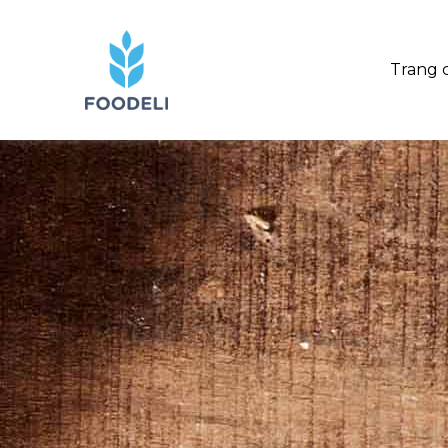
Trang 