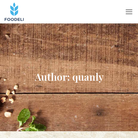
Author:
quanly