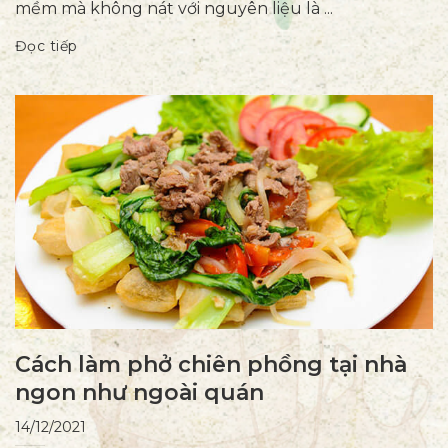
mềm mà không nát với nguyên liệu là ...
Đọc tiếp
Cách làm phở chiên phồng tại nhà
ngon như ngoài quán
14/12/2021