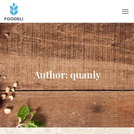
Author:
quanly