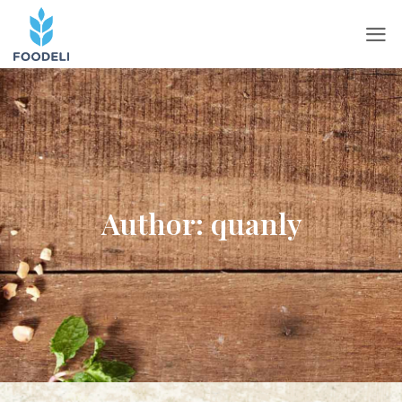
Author:
quanly